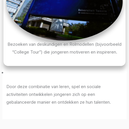
Bezoeken van deskundigen en Rolmodellen (bijvoorbeeld
“College Tour”) die jongeren motiveren en inspireren.
Door deze combinatie van leren, spel en sociale
activiteiten ontwikkelen jongeren zich op een
gebalanceerde manier en ontdekken ze hun talenten.