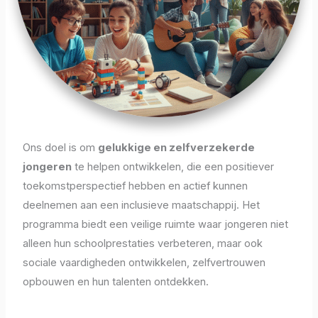
Ons doel is om
gelukkige en zelfverzekerde
jongeren
te helpen ontwikkelen, die een positiever
toekomstperspectief hebben en actief kunnen
deelnemen aan een inclusieve maatschappij. Het
programma biedt een veilige ruimte waar jongeren niet
alleen hun schoolprestaties verbeteren, maar ook
sociale vaardigheden ontwikkelen, zelfvertrouwen
opbouwen en hun talenten ontdekken.