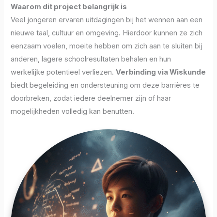
Waarom dit project belangrijk is
Veel jongeren ervaren uitdagingen bij het wennen aan een
nieuwe taal, cultuur en omgeving. Hierdoor kunnen ze zich
eenzaam voelen, moeite hebben om zich aan te sluiten bij
anderen, lagere schoolresultaten behalen en hun
werkelijke potentieel verliezen.
Verbinding via Wiskunde
biedt begeleiding en ondersteuning om deze barrières te
doorbreken, zodat iedere deelnemer zijn of haar
mogelijkheden volledig kan benutten.