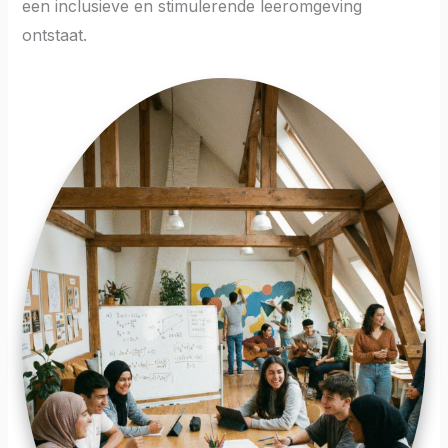
een inclusieve en stimulerende leeromgeving
ontstaat.