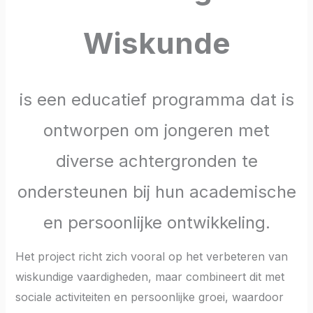
Wiskunde
is een educatief programma dat is
ontworpen om jongeren met
diverse achtergronden te
ondersteunen bij hun academische
en persoonlijke ontwikkeling.
Het project richt zich vooral op het verbeteren van
wiskundige vaardigheden, maar combineert dit met
sociale activiteiten en persoonlijke groei, waardoor